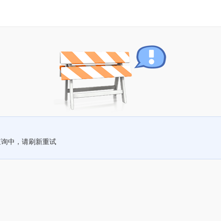
查询中，请刷新重试