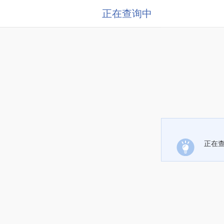
正在查询中
正在